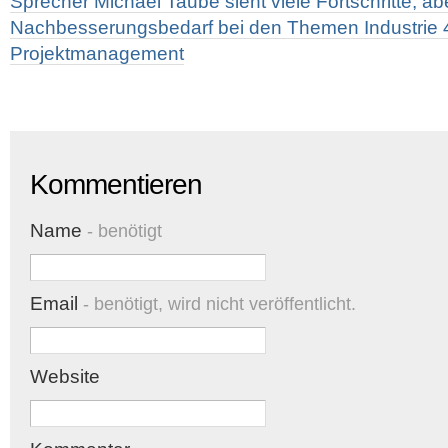
Sprecher Michael Taube sieht viele Fortschritte, a
Nachbesserungsbedarf bei den Themen Industrie 
Projektmanagement
Kommentieren
Name
- benötigt
Email
- benötigt, wird nicht veröffentlicht.
Website