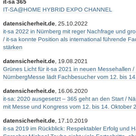
it-sa 365
IT-SA@HOME HYBRID EXPO CHANNEL
datensicherheit.de
, 25.10.2022
it-sa 2022 in Nürnberg mit reger Nachfrage und gro
/ it-sa konnte Position als international führende
stärken
datensicherheit.de
, 19.08.2021
Grünes Licht für it-sa 2021 in neuen Messehallen /
NürnbergMesse lädt Fachbesucher vom 12. bis 14.
datensicherheit.de
, 16.06.2020
it-sa: 2020 ausgesetzt – 365 geht an den Start / 
mit Messe und Kongress vom 12. bis 14. Oktober 
datensicherheit.de
, 17.10.2019
it-sa 2019 im Rückblick: Respektabler Erfolg und 