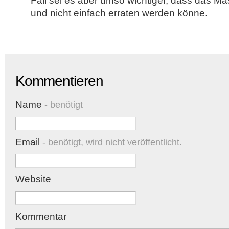
Fall sei es aber umso wichtiger, dass das Ma
und nicht einfach erraten werden könne.
Kommentieren
Name
- benötigt
Email
- benötigt, wird nicht veröffentlicht.
Website
Kommentar