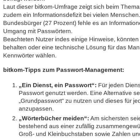
Laut dieser bitkom-Umfrage zeigt sich beim Them
zudem ein Informationsdefizit bei vielen Menschen. 
Bundesbürger (27 Prozent) fehle es an Information
Umgang mit Passwörtern.
Beachteten Nutzer indes einige Hinweise, könnten
behalten oder eine technische Lösung für das Man
Kennwörter wählen.
bitkom-Tipps zum Passwort-Management:
„Ein Dienst, ein Passwort“:
Für jeden Dienst
Passwort genutzt werden. Eine Alternative sei
„Grundpasswort“ zu nutzen und dieses für je
anzupassen.
„Wörterbücher meiden“:
Am sichersten sei
bestehend aus einer zufällig zusammengewür
Groß- und Kleinbuchstaben sowie Zahlen un