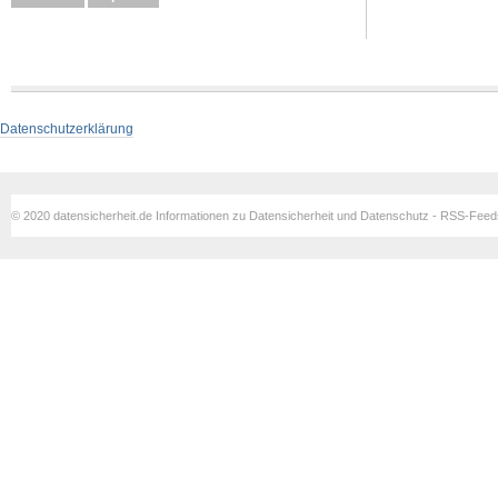
Datenschutzerklärung
© 2020 datensicherheit.de Informationen zu Datensicherheit und Datenschutz - RSS-Fee