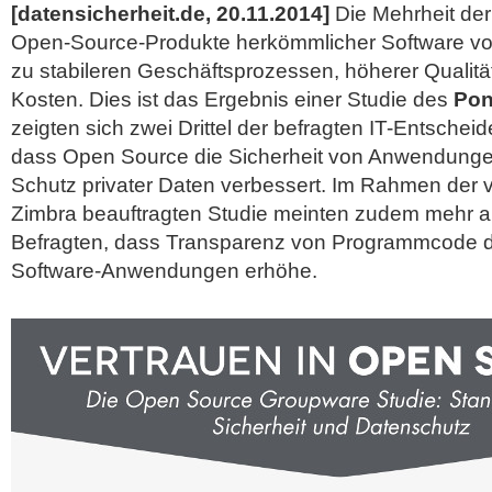
[datensicherheit.de, 20.11.2014]
Die Mehrheit de
Open-Source-Produkte herkömmlicher Software vo
zu stabileren Geschäftsprozessen, höherer Qualitä
Kosten. Dies ist das Ergebnis einer Studie des
Pon
zeigten sich zwei Drittel der befragten IT-Entschei
dass Open Source die Sicherheit von Anwendunge
Schutz privater Daten verbessert. Im Rahmen der 
Zimbra beauftragten Studie meinten zudem mehr al
Befragten, dass Transparenz von Programmcode di
Software-Anwendungen
erhöhe.