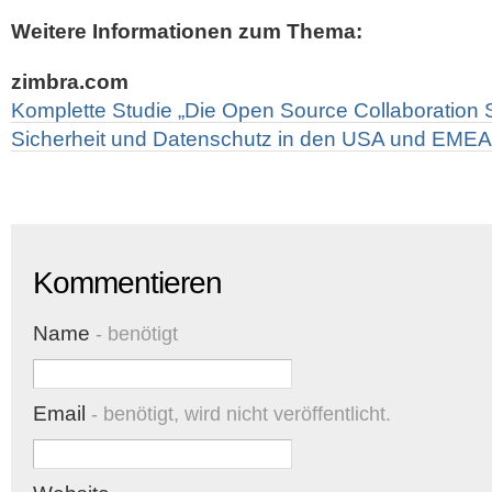
Weitere Informationen zum Thema:
zimbra.com
Komplette Studie „Die Open Source Collaboration 
Sicherheit und Datenschutz in den USA und EMEA
Kommentieren
Name
- benötigt
Email
- benötigt, wird nicht veröffentlicht.