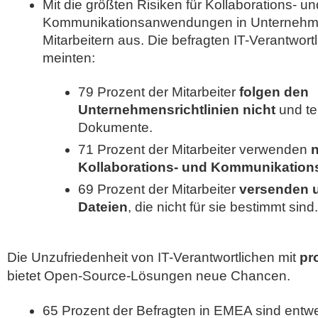
Mit die größten Risiken für Kollaborations- un
Kommunikationsanwendungen in Unternehm
Mitarbeitern aus. Die befragten IT-Verantwor
meinten:
79 Prozent der Mitarbeiter
folgen den
Unternehmensrichtlinien nicht
und tei
Dokumente.
71 Prozent der Mitarbeiter verwenden
n
Kollaborations- und Kommunikatio
69 Prozent der Mitarbeiter
versenden 
Dateien
, die nicht für sie bestimmt sind.
Die Unzufriedenheit von IT-Verantwortlichen mit
pr
bietet Open-Source-Lösungen neue Chancen.
65 Prozent der Befragten in EMEA sind entwe