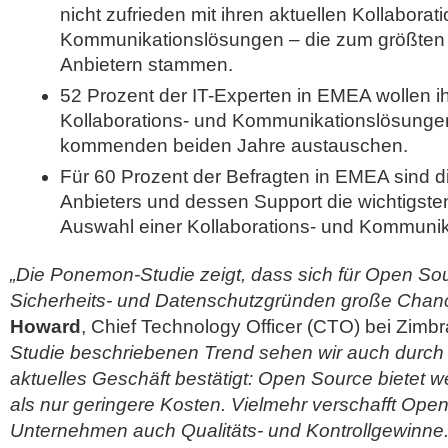
nicht zufrieden mit ihren aktuellen Kollaborat
Kommunikationslösungen – die zum größten T
Anbietern stammen.
52 Prozent der IT-Experten in EMEA wollen ih
Kollaborations- und Kommunikationslösungen
kommenden beiden Jahre austauschen.
Für 60 Prozent der Befragten in EMEA sind d
Anbieters und dessen Support die wichtigste
Auswahl einer Kollaborations- und Kommunik
„Die Ponemon-Studie zeigt, dass sich für Open S
Sicherheits- und Datenschutzgründen große Chanc
Howard
, Chief Technology Officer (CTO) bei Zimb
Studie beschriebenen Trend sehen wir auch durch
aktuelles Geschäft bestätigt: Open Source bietet w
als nur geringere Kosten. Vielmehr verschafft Open
Unternehmen auch Qualitäts- und Kontrollgewinne.