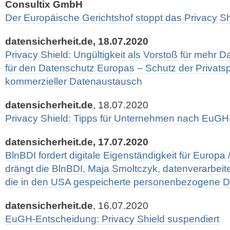
Consultix GmbH
Der Europäische Gerichtshof stoppt das Privacy Sh
datensicherheit.de, 18.07.2020
Privacy Shield: Ungültigkeit als Vorstoß für mehr 
für den Datenschutz Europas – Schutz der Privats
kommerzieller Datenaustausch
datensicherheit.de
, 18.07.2020
Privacy Shield: Tipps für Unternehmen nach EuGH-
datensicherheit.de, 17.07.2020
BlnBDI fordert digitale Eigenständigkeit für Europa
drängt die BlnBDI, Maja Smoltczyk, datenverarbeiten
die in den USA gespeicherte personenbezogene D
datensicherheit.de
, 16.07.2020
EuGH-Entscheidung: Privacy Shield suspendiert