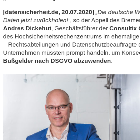
[datensicherheit.de, 20.07.2020]
„Die deutsche Wi
Daten jetzt zurückholen!“
, so der Appell des Brem
Andres Dickehut
, Geschäftsführer der
Consultix
des Hochsicherheitsrechenzentrums im ehemalige
– Rechtsabteilungen und Datenschutzbeauftragte 
Unternehmen müssten prompt handeln, um
Konse
Bußgelder nach DSGVO abzuwenden
.