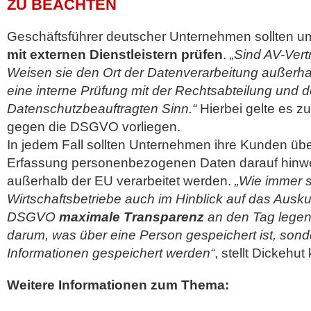
ZU BEACHTEN
Geschäftsführer deutscher Unternehmen sollten 
mit externen Dienstleistern prüfen
.
„Sind AV-Ver
Weisen sie den Ort der Datenverarbeitung außerhal
eine interne Prüfung mit der Rechtsabteilung und 
Datenschutzbeauftragten Sinn.“
Hierbei gelte es zu
gegen die DSGVO vorliegen.
In jedem Fall sollten Unternehmen ihre Kunden übe
Erfassung personenbezogenen Daten darauf hinwe
außerhalb der EU verarbeitet werden.
„Wie immer s
Wirtschaftsbetriebe auch im Hinblick auf das Ausk
DSGVO
maximale Transparenz
an den Tag legen.
darum, was über eine Person gespeichert ist, son
Informationen gespeichert werden“
, stellt Dickehut 
Weitere Informationen zum Thema: