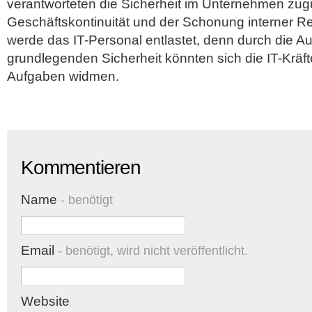
verantworteten die Sicherheit im Unternehmen zug
Geschäftskontinuität und der Schonung interner Re
werde das IT-Personal entlastet, denn durch die A
grundlegenden Sicherheit könnten sich die IT-Kräf
Aufgaben widmen.
Kommentieren
Name
- benötigt
Email
- benötigt, wird nicht veröffentlicht.
Website