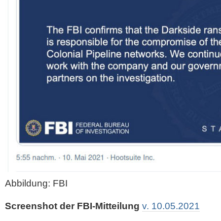
Abbildung: FBI
Screenshot der FBI-Mitteilung
v. 10.05.2021