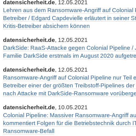
datensicherheit.de
, 12.05.2021
Lehren aus dem Ransomware-Angriff auf Colonial Pip
Betreiber / Edgard Capdevielle erläutert in seiner 
Kritis-Betreiber absichern können
datensicherheit.de
, 12.05.2021
DarkSide: RaaS-Attacke gegen Colonial Pipeline 
Familie DarkSide erstmals im August 2020 aufgetr
datensicherheit.de
, 12.05.2021
Ransomware-Angriff auf Colonial Pipeline nur Teil 
Betreiber einer der größten Treibstoff-Pipelines d
nach Attacke mit DarkSide-Ransomware vorüberge
datensicherheit.de
, 10.05.2021
Colonial Pipeline: Massiver Ransomware-Angriff auf
kommentiert Folgen für die Betriebstechnik durch I
Ransomware-Befall