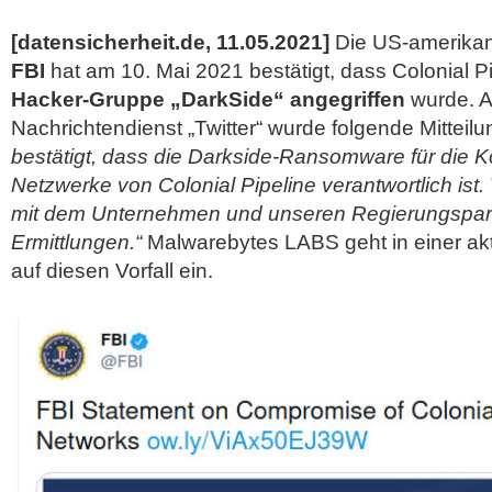
[datensicherheit.de, 11.05.2021]
Die US-amerikan
FBI
hat am 10. Mai 2021 bestätigt, dass Colonial P
Hacker-Gruppe „DarkSide“ angegriffen
wurde. 
Nachrichtendienst „Twitter“ wurde folgende Mitteil
bestätigt, dass die Darkside-Ransomware für die K
Netzwerke von Colonial Pipeline verantwortlich ist. 
mit dem Unternehmen und unseren Regierungspar
Ermittlungen.“
Malwarebytes LABS geht in einer ak
auf diesen Vorfall ein.