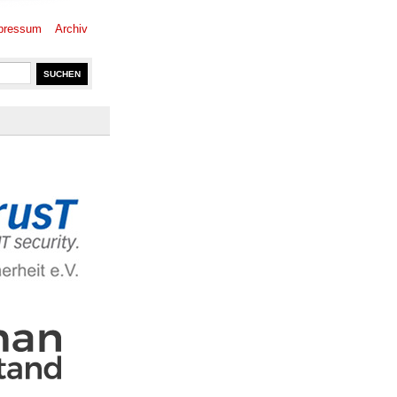
pressum
Archiv