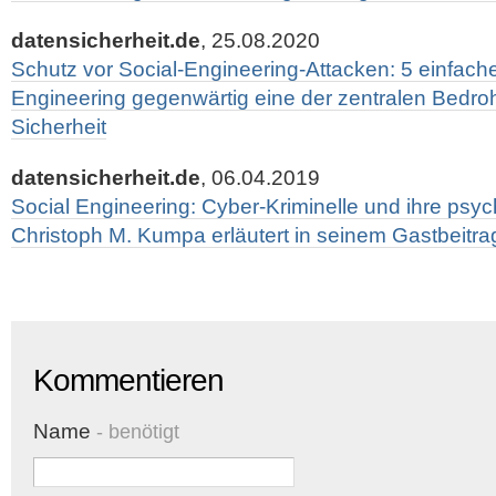
datensicherheit.de
, 25.08.2020
Schutz vor Social-Engineering-Attacken: 5 einfac
Engineering gegenwärtig eine der zentralen Bedro
Sicherheit
datensicherheit.de
, 06.04.2019
Social Engineering: Cyber-Kriminelle und ihre psyc
Christoph M. Kumpa erläutert in seinem Gastbeitrag
Kommentieren
Name
- benötigt