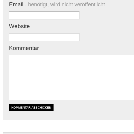
Email
- benötigt, wird nicht veröffentlicht.
Website
Kommentar