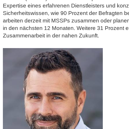
Expertise eines erfahrenen Dienstleisters und konz
Sicherheitswissen, wie 90 Prozent der Befragten b
arbeiten derzeit mit MSSPs zusammen oder plane
in den nächsten 12 Monaten. Weitere 31 Prozent 
Zusammenarbeit in der nahen Zukunft.