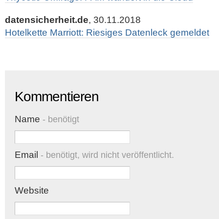
datensicherheit.de
, 30.11.2018
Hotelkette Marriott: Riesiges Datenleck gemeldet
Kommentieren
Name
- benötigt
Email
- benötigt, wird nicht veröffentlicht.
Website