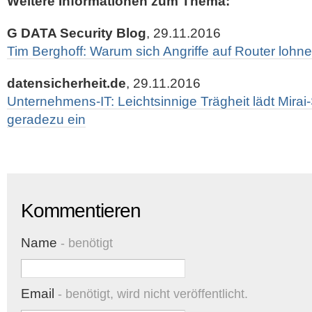
Weitere Informationen zum Thema:
G DATA Security Blog
, 29.11.2016
Tim Berghoff: Warum sich Angriffe auf Router lohn
datensicherheit.de
, 29.11.2016
Unternehmens-IT: Leichtsinnige Trägheit lädt Mira
geradezu ein
Kommentieren
Name
- benötigt
Email
- benötigt, wird nicht veröffentlicht.