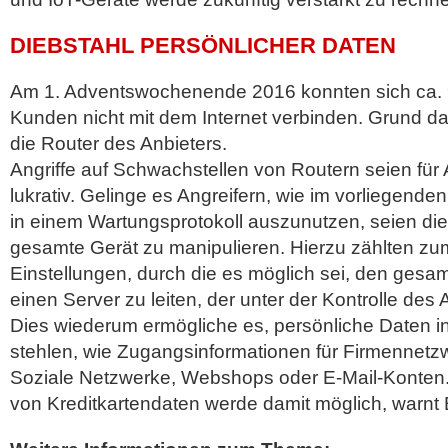
DIEBSTAHL PERSÖNLICHER DATEN
Am 1. Adventswochenende 2016 konnten sich ca.
Kunden nicht mit dem Internet verbinden. Grund dafü
die Router des Anbieters.
Angriffe auf Schwachstellen von Routern seien für 
lukrativ. Gelinge es Angreifern, wie im vorliegenden
in einem Wartungsprotokoll auszunutzen, seien die
gesamte Gerät zu manipulieren. Hierzu zählten zu
Einstellungen, durch die es möglich sei, den ges
einen Server zu leiten, der unter der Kontrolle des A
Dies wiederum ermögliche es, persönliche Daten in
stehlen, wie Zugangsinformationen für Firmennetzw
Soziale Netzwerke, Webshops oder E-Mail-Konten.
von Kreditkartendaten werde damit möglich, warnt 