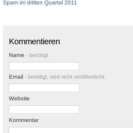
Spam im dritten Quartal 2011
Kommentieren
Name
- benötigt
Email
- benötigt, wird nicht veröffentlicht.
Website
Kommentar