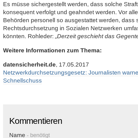
Es müsse sichergestellt werden, dass solche Straft
konsequent verfolgt und geahndet werden. Vor all
Behörden personell so ausgestattet werden, dass s
Rechtsdurchsetzung in Sozialen Netzwerken um
könnten. Rohleder:
„Derzeit geschieht das Gegentei
Weitere Informationen zum Thema:
datensicherheit.de
, 17.05.2017
Netzwerkdurchsetzungsgesetz: Journalisten warnen
Schnellschuss
Kommentieren
Name
- benötigt