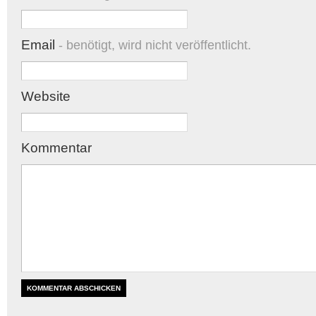
Email
- benötigt, wird nicht veröffentlicht.
Website
Kommentar