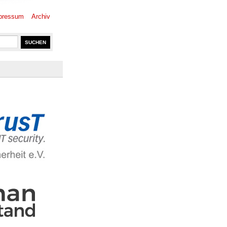
pressum
Archiv