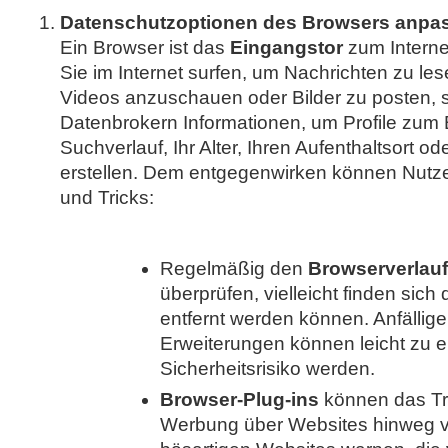
Datenschutzoptionen des Browsers anpa
Ein Browser ist das
Eingangstor
zum Interne
Sie im Internet surfen, um Nachrichten zu les
Videos anzuschauen oder Bilder zu posten, 
Datenbrokern Informationen, um Profile zum B
Suchverlauf, Ihr Alter, Ihren Aufenthaltsort od
erstellen. Dem entgegenwirken können Nutze
und Tricks:
Regelmäßig den
Browserverlauf
überprüfen, vielleicht finden sich 
entfernt werden können. Anfällige
Erweiterungen können leicht zu 
Sicherheitsrisiko werden.
Browser-Plug-ins
können das Tr
Werbung über Websites hinweg v