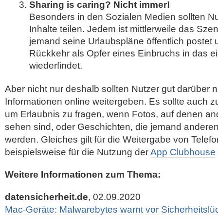
Sharing is caring? Nicht immer!
Besonders in den Sozialen Medien sollten Nu
Inhalte teilen. Jedem ist mittlerweile das Sze
jemand seine Urlaubspläne öffentlich postet 
Rückkehr als Opfer eines Einbruchs in das 
wiederfindet.
Aber nicht nur deshalb sollten Nutzer gut darüber
Informationen online weitergeben. Es sollte auch 
um Erlaubnis zu fragen, wenn Fotos, auf denen a
sehen sind, oder Geschichten, die jemand anderen b
werden. Gleiches gilt für die Weitergabe von Tele
beispielsweise für die Nutzung der
App Clubhouse
Weitere Informationen zum Thema:
datensicherheit.de
, 02.09.2020
Mac-Geräte: Malwarebytes warnt vor Sicherheitslü