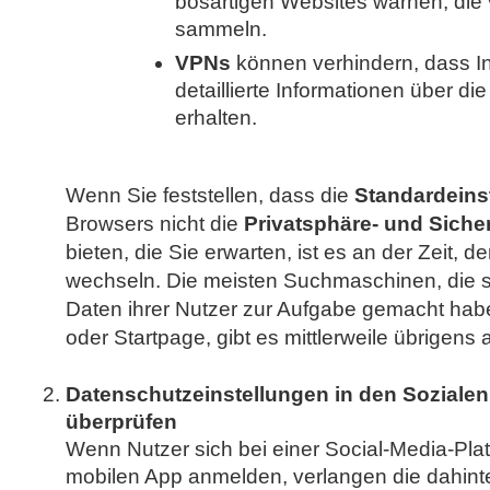
bösartigen Websites warnen, die 
sammeln.
VPNs
können verhindern, dass In
detaillierte Informationen über di
erhalten.
Wenn Sie feststellen, dass die
Standardeins
Browsers nicht die
Privatsphäre- und Sich
bieten, die Sie erwarten, ist es an der Zeit, 
wechseln. Die meisten Suchmaschinen, die s
Daten ihrer Nutzer zur Aufgabe gemacht ha
oder Startpage, gibt es mittlerweile übrigens 
Datenschutzeinstellungen in den Soziale
überprüfen
Wenn Nutzer sich bei einer Social-Media-Plat
mobilen App anmelden, verlangen die dahin