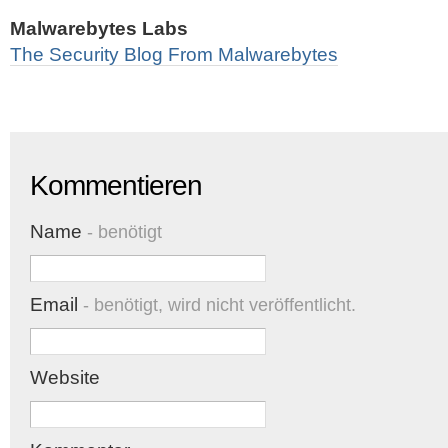
Malwarebytes Labs
The Security Blog From Malwarebytes
Kommentieren
Name
- benötigt
Email
- benötigt, wird nicht veröffentlicht.
Website