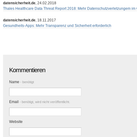
datensicherheit.de
, 24.02.2018
Thales Healthcare Data Threat Report 2018: Mehr Datenschutzverletzungem i
datensicherheit.de
, 18.11.2017
Gesundheits-Apps: Mehr Transparenz und Sicherheit erforderlich
Kommentieren
Name
- benötigt
Email
- benötigt, wird nicht veröffentlicht.
Website