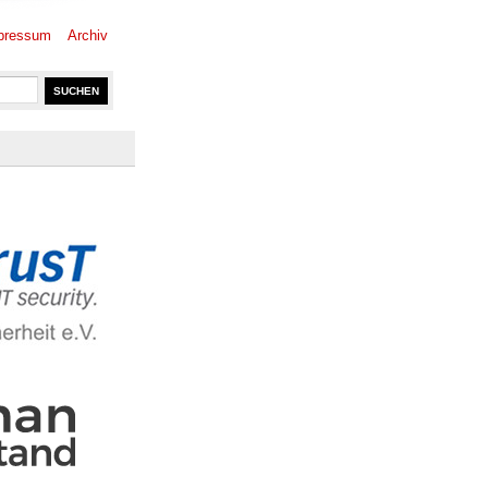
pressum
Archiv