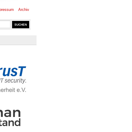
pressum
Archiv