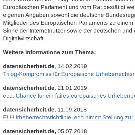
Europäischen Parlament und vom Rat bestätigt wer
eigenen Angaben sowohl die deutsche Bundesregi
Mitglieder des Europäischen Parlaments zu einem
Sinne der Internetnutzer sowie der deutschen und
Digitalwirtschaft.
Weitere Informatione zum Thema:
datensicherheit.de
, 14.02.2019
Trilog-Kompromiss für Europäische Urheberrechts
datensicherheit.de
, 21.01.2019
eco: Chance für ein faires europäisches Urheberre
datensicherheit.de
, 11.09.2018
EU-Urheberrechtsrichtlinie: eco nimmt Stellung z
datensicherheit.de,
05.07.2018