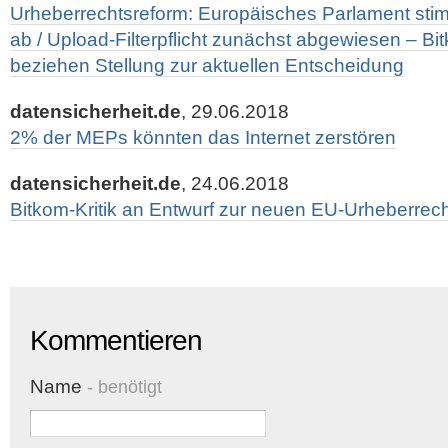
Urheberrechtsreform: Europäisches Parlament st
ab / Upload-Filterpflicht zunächst abgewiesen – Bi
beziehen Stellung zur aktuellen Entscheidung
datensicherheit.de
, 29.06.2018
2% der MEPs könnten das Internet zerstören
datensicherheit.de
, 24.06.2018
Bitkom-Kritik an Entwurf zur neuen EU-Urheberrecht
Kommentieren
Name
- benötigt