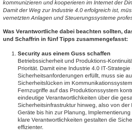
kommunizieren und kooperieren im Internet der Din
Damit der Weg zur Industrie 4.0 erfolgreich ist, m
vernetzten Anlagen und Steuerungssysteme profess
Was Verantwortliche dabei beachten sollten, d
und Schaffrin in fünf Tipps zusammengefasst:
Security aus einem Guss schaffen
Betriebssicherheit und Produktions-Kontinui
Priorität. Damit eine Industrie 4.0 IT-Strategie
Sicherheitsanforderungen erfüllt, muss sie 
Sicherheitslücken im Kommunikationssyste
Fernzugriffe auf das Produktionssystem kontr
eindeutige Verantwortlichkeiten über die ges
Sicherheitsinfrastruktur hinweg, also von de
Geräte bis hin zur Planung, Implementierung
klare Verantwortlichkeiten gestalten die Siche
effizienter.