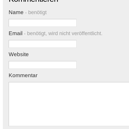
Name
- benötigt
Email
- benötigt, wird nicht veröffentlicht.
Website
Kommentar