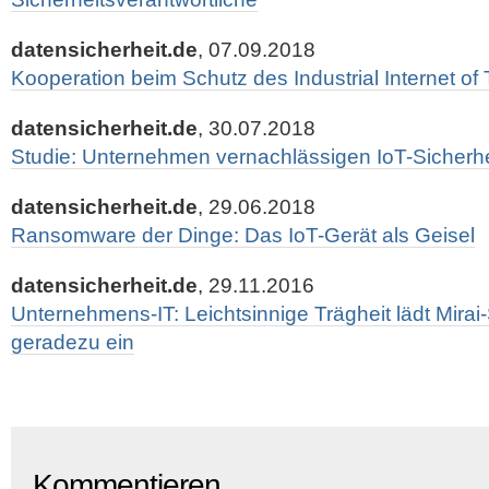
datensicherheit.de
, 07.09.2018
Kooperation beim Schutz des Industrial Internet of
datensicherheit.de
, 30.07.2018
Studie: Unternehmen vernachlässigen IoT-Sicherhe
datensicherheit.de
, 29.06.2018
Ransomware der Dinge: Das IoT-Gerät als Geisel
datensicherheit.de
, 29.11.2016
Unternehmens-IT: Leichtsinnige Trägheit lädt Mira
geradezu ein
Kommentieren