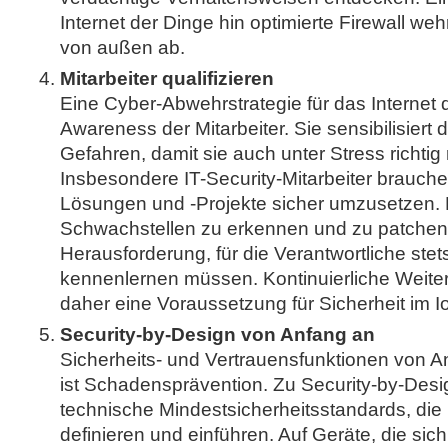
Internet der Dinge hin optimierte Firewall weh
von außen ab.
Mitarbeiter qualifizieren
Eine Cyber-Abwehrstrategie für das Internet d
Awareness der Mitarbeiter. Sie sensibilisiert 
Gefahren, damit sie auch unter Stress richtig
Insbesondere IT-Security-Mitarbeiter brauch
Lösungen und -Projekte sicher umzusetzen. D
Schwachstellen zu erkennen und zu patchen i
Herausforderung, für die Verantwortliche stet
kennenlernen müssen. Kontinuierliche Weiter
daher eine Voraussetzung für Sicherheit im I
Security-by-Design von Anfang an
Sicherheits- und Vertrauensfunktionen von 
ist Schadensprävention. Zu Security-by-Des
technische Mindestsicherheitsstandards, di
definieren und einführen. Auf Geräte, die sic