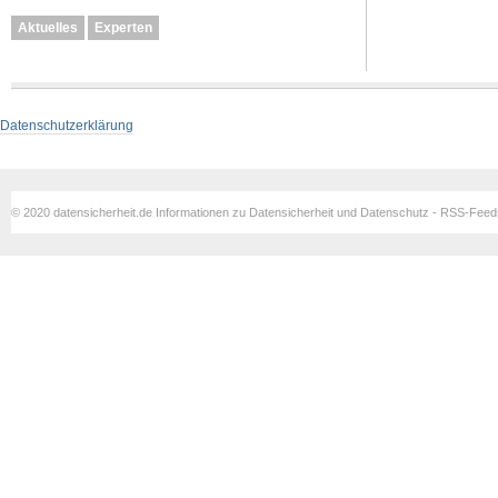
Aktuelles
Experten
Datenschutzerklärung
© 2020 datensicherheit.de Informationen zu Datensicherheit und Datenschutz - RSS-Fee