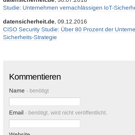
Studie: Unternehmen vernachlässigen IoT-Sicherhe
datensicherheit.de
, 09.12.2016
CISO Security Studie: Über 80 Prozent der Untern
Sicherheits-Strategie
Kommentieren
Name
- benötigt
Email
- benötigt, wird nicht veröffentlicht.
Website