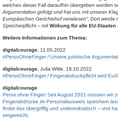
welches dieser Fall daraufhin übergeben worden se
Argumentation gefolgt und hat uns mit unserer Klag
Europäischen Gerichtshof verwiesen“
. Dort werde 
Speicherpflicht – mit
Wirkung für alle EU-Staaten
Weitere Informationen zum Thema:
digitalcourage
, 11.05.2022
#PersoOhneFinger / Unsere juristische Argumentat
digitalcourage
, Julia Witte, 19.10.2022
#PersoOhneFinger / Fingerabdruckpflicht wird EuG
digitalcourage
Perso ohne Finger! Seit August 2021 müssen wir
Fingerabdrücke im Personalausweis speichern lass
findet das übergriffig und undemokratisch – und h
eingereicht.