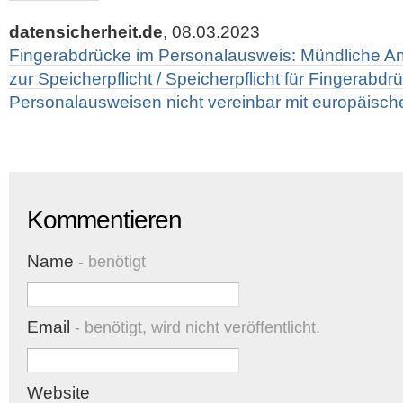
datensicherheit.de
, 08.03.2023
Fingerabdrücke im Personalausweis: Mündliche 
zur Speicherpflicht / Speicherpflicht für Fingerabdr
Personalausweisen nicht vereinbar mit europäisc
Kommentieren
Name
- benötigt
Email
- benötigt, wird nicht veröffentlicht.
Website