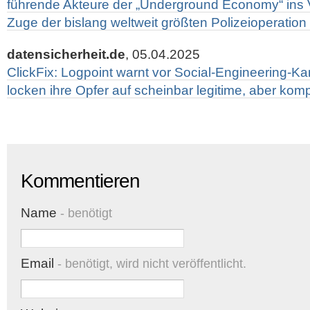
führende Akteure der „Underground Economy“ ins
Zuge der bislang weltweit größten Polizeioperatio
datensicherheit.de
, 05.04.2025
ClickFix: Logpoint warnt vor Social-Engineering-K
locken ihre Opfer auf scheinbar legitime, aber kom
Kommentieren
Name
- benötigt
Email
- benötigt, wird nicht veröffentlicht.