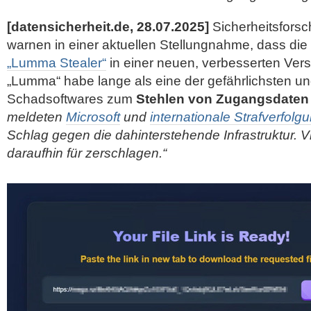
[datensicherheit.de, 28.07.2025]
Sicherheitsfors
warnen in einer aktuellen Stellungnahme, dass die
„Lumma Stealer“
in einer neuen, verbesserten Vers
„Lumma“ habe lange als eine der gefährlichsten un
Schadsoftwares zum
Stehlen von Zugangsdaten
meldeten
Microsoft
und
internationale Strafverfol
Schlag gegen die dahinterstehende Infrastruktur. Vi
daraufhin für zerschlagen.“