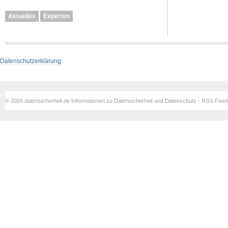
Aktuelles
Experten
Datenschutzerklärung
© 2020 datensicherheit.de Informationen zu Datensicherheit und Datenschutz - RSS-Fee