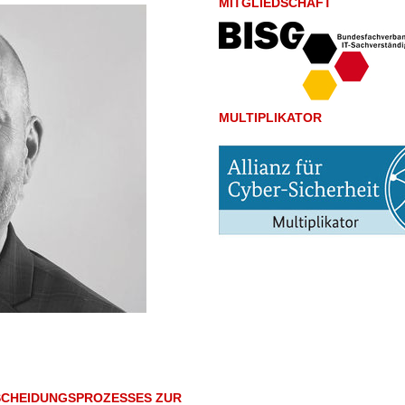
MITGLIEDSCHAFT
MULTIPLIKATOR
SCHEIDUNGSPROZESSES ZUR