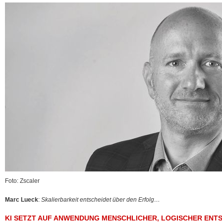
Foto: Zscaler
Marc Lueck
:
Skalierbarkeit entscheidet über den Erfolg…
KI SETZT AUF ANWENDUNG MENSCHLICHER, LOGISCHER ENT