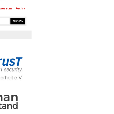
pressum
Archiv