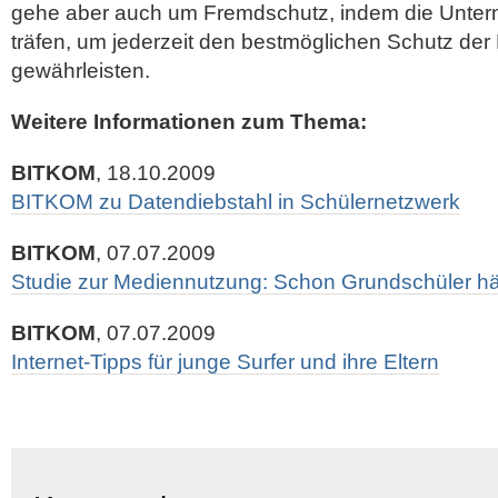
gehe aber auch um Fremdschutz, indem die Unte
träfen, um jederzeit den bestmöglichen Schutz der
gewährleisten.
Weitere Informationen zum Thema:
BITKOM
, 18.10.2009
BITKOM zu Datendiebstahl in Schülernetzwerk
BITKOM
, 07.07.2009
Studie zur Mediennutzung: Schon Grundschüler häu
BITKOM
, 07.07.2009
Internet-Tipps für junge Surfer und ihre Eltern