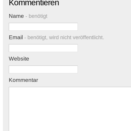
Kommentieren
Name
- benötigt
Email
- benötigt, wird nicht veröffentlicht.
Website
Kommentar