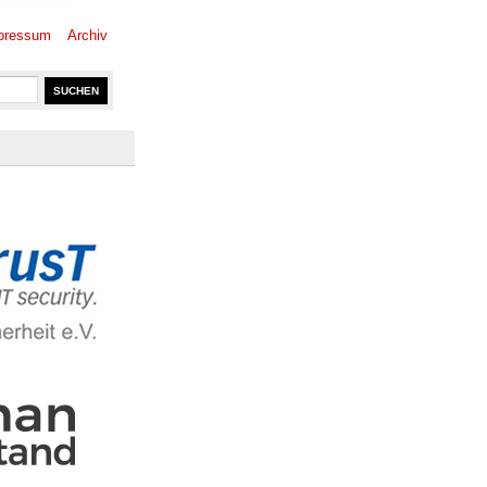
pressum
Archiv