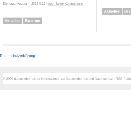
Dienstag, August 4, 2026 0:12 -
noch keine Kommentare
Aktuelles
Bra
Aktuelles
Experten
Datenschutzerklärung
© 2020 datensicherheit.de Informationen zu Datensicherheit und Datenschutz - RSS-Fee