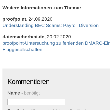
Weitere Informationen zum Thema:
proofpoint
, 24.09.2020
Understanding BEC Scams: Payroll Diversion
datensicherheit.de
, 20.02.2020
proofpoint-Untersuchung zu fehlenden DMARC-Eint
Fluggesellschaften
Kommentieren
Name
- benötigt