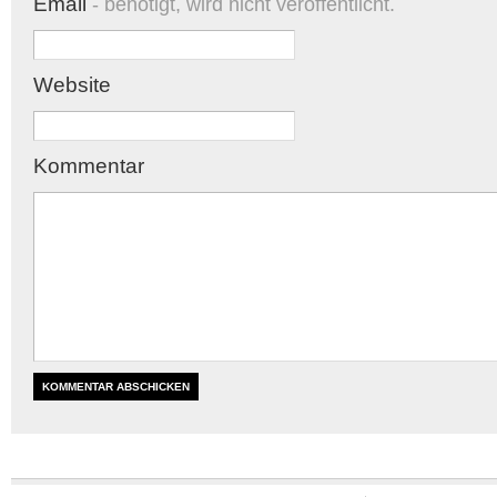
Email
- benötigt, wird nicht veröffentlicht.
Website
Kommentar