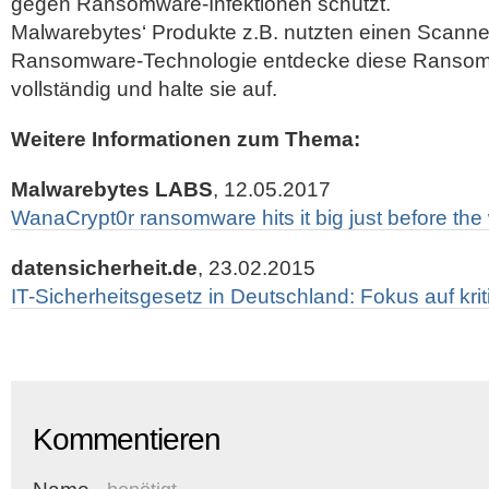
gegen Ransomware-Infektionen schützt.
Malwarebytes‘ Produkte z.B. nutzten einen Scanner
Ransomware-Technologie entdecke diese Ransom
vollständig und halte sie auf.
Weitere Informationen zum Thema:
Malwarebytes LABS
, 12.05.2017
WanaCrypt0r ransomware hits it big just before th
datensicherheit.de
, 23.02.2015
IT-Sicherheitsgesetz in Deutschland: Fokus auf krit
Kommentieren