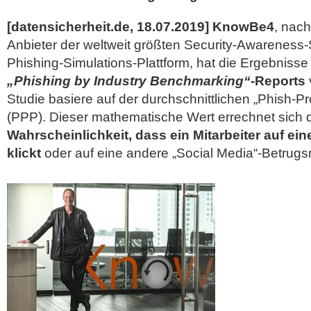
[datensicherheit.de, 18.07.2019]
KnowBe4
, nac
Anbieter der weltweit größten Security-Awareness
Phishing-Simulations-Plattform, hat die Ergebnisse
„Phishing by Industry Benchmarking“
-Reports
Studie basiere auf der durchschnittlichen
„Phish-P
(PPP). Dieser mathematische Wert errechnet sich
Wahrscheinlichkeit, dass ein Mitarbeiter auf ein
klickt
oder auf eine andere „Social Media“-Betrugsm