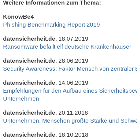
Weitere Informationen zum Thema:
KonowBe4
Phishing Benchmarking Report 2019
datensicherheit.de
, 18.07.2019
Ransomware befällt elf deutsche Krankenhäuser
datensicherheit.de
, 28.06.2019
Security Awareness: Faktor Mensch von zentraler
datensicherheit.de
, 14.06.2019
Empfehlungen für den Aufbau eines Sicherheitsbe
Unternehmen
datensicherheit.de
, 20.11.2018
Unternehmen: Menschen größte Stärke und Schwä
datensicherheit.de
, 18.10.2018