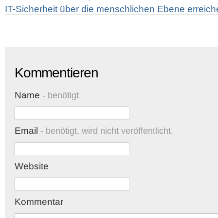
IT-Sicherheit über die menschlichen Ebene erreic
Kommentieren
Name
- benötigt
Email
- benötigt, wird nicht veröffentlicht.
Website
Kommentar