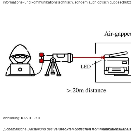
informations- und kommunikationstechnisch, sondern auch optisch
gut geschützt
Abbildung: KASTEL/KIT
„Schematische Darstellung des
versteckten optischen Kommunikationskanal