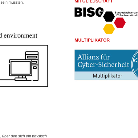
MITGLIEDSCHAFT
 sein müssten.
MULTIPLIKATOR
s
, über den sich ein physisch