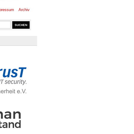
pressum
Archiv