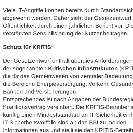
Viele IT-Angriffe können bereits durch Standards
abgewehrt werden. Daher sieht der Gesetzentwurf 
Öffentlichkeit durch einen jährlichen Bericht vor. Di
verstärkten Sensibilisierung der Nutzer beitragen.
Schutz für KRITIS“
Der Gesetzentwurf enthält überdies Anforderungen 
der sogenannten
Kritischen Infrastrukturen
(KRIT
die für das Gemeinwesen von zentraler Bedeutung
die Bereiche Energieversorgung, Verkehr, Gesund
Banken und Versicherungen.
Entsprechendes ist nach Angaben der Bundesregie
Koalitionsvertrag vereinbart. Die KRITIS-Betreiber
künftig einen Mindeststandard an IT-Sicherheit einh
IT-Sicherheitsvorfälle sind an das BSI zu melden –
Informationen aus und stellt sie den KRITIS-Betrei