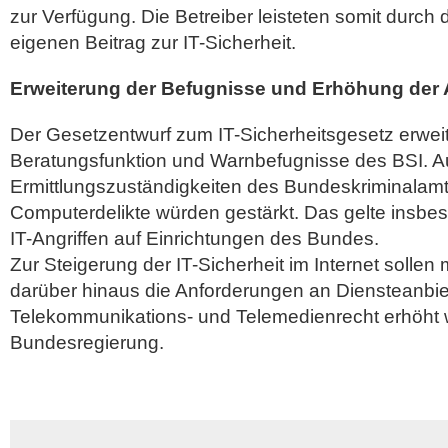
zur Verfügung. Die Betreiber leisteten somit durch 
eigenen Beitrag zur IT-Sicherheit.
Erweiterung der Befugnisse und Erhöhung der
Der Gesetzentwurf zum IT-Sicherheitsgesetz erwei
Beratungsfunktion und Warnbefugnisse des BSI. A
Ermittlungszuständigkeiten des Bundeskriminalamt
Computerdelikte würden gestärkt. Das gelte insbes
IT-Angriffen auf Einrichtungen des Bundes.
Zur Steigerung der IT-Sicherheit im Internet solle
darüber hinaus die Anforderungen an Diensteanbie
Telekommunikations- und Telemedienrecht erhöht 
Bundesregierung.