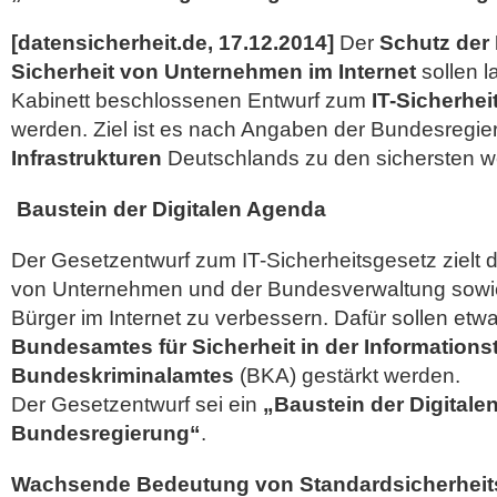
[datensicherheit.de, 17.12.2014]
Der
Schutz der
Sicherheit von Unternehmen im Internet
sollen l
Kabinett beschlossenen Entwurf zum
IT-Sicherhei
werden. Ziel ist es nach Angaben der Bundesregie
Infrastrukturen
Deutschlands zu den sichersten w
Baustein der Digitalen Agenda
Der Gesetzentwurf zum IT-Sicherheitsgesetz zielt d
von Unternehmen und der Bundesverwaltung sowi
Bürger im Internet zu verbessern. Dafür sollen etwa
Bundesamtes für Sicherheit in der Informations
Bundeskriminalamtes
(BKA) gestärkt werden.
Der Gesetzentwurf sei ein
„Baustein der Digitale
Bundesregierung“
.
Wachsende Bedeutung von Standardsicherhe