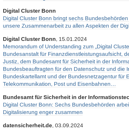
Digital Cluster Bonn
Digital Cluster Bonn bringt sechs Bundesbehörd
unsere Zusammenarbeit zu allen Aspekten der Digit
Digital Cluster Bonn
, 15.01.2024
Memorandum of Understanding zum „Digital Cluste
Bundesanstalt für Finanzdienstleistungsaufsicht,
Justiz, dem Bundesamt für Sicherheit in der Inform
Bundesbeauftragten für den Datenschutz und die In
Bundeskartellamt und der Bundesnetzagentur für Ele
Telekommunikation, Post und Eisenbahnen…
Bundesamt für Sicherheit in der Informationste
Digital Cluster Bonn: Sechs Bundesbehörden arbei
Digitalisierung enger zusammen
datensicherheit.de
, 03.09.2024