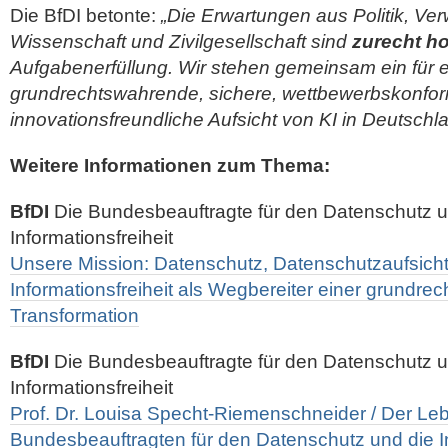
Die BfDI betonte:
„Die Erwartungen aus Politik, Ver
Wissenschaft und Zivilgesellschaft sind
zurecht h
Aufgabenerfüllung. Wir stehen gemeinsam ein für 
grundrechtswahrende, sichere, wettbewerbskonfo
innovationsfreundliche Aufsicht von KI in Deutschla
Weitere Informationen zum Thema:
BfDI
Die Bundesbeauftragte für den Datenschutz u
Informationsfreiheit
Unsere Mission: Datenschutz, Datenschutzaufsich
Informationsfreiheit als Wegbereiter einer grundrec
Transformation
BfDI
Die Bundesbeauftragte für den Datenschutz u
Informationsfreiheit
Prof. Dr. Louisa Specht-Riemenschneider / Der Leb
Bundesbeauftragten für den Datenschutz und die In