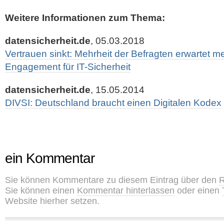
Weitere Informationen zum Thema:
datensicherheit.de
, 05.03.2018
Vertrauen sinkt: Mehrheit der Befragten erwartet me
Engagement für IT-Sicherheit
datensicherheit.de
, 15.05.2014
DIVSI: Deutschland braucht einen Digitalen Kodex
ein Kommentar
Sie können Kommentare zu diesem Eintrag über den
R
Sie können einen
Kommentar hinterlassen
oder einen
Website hierher setzen.