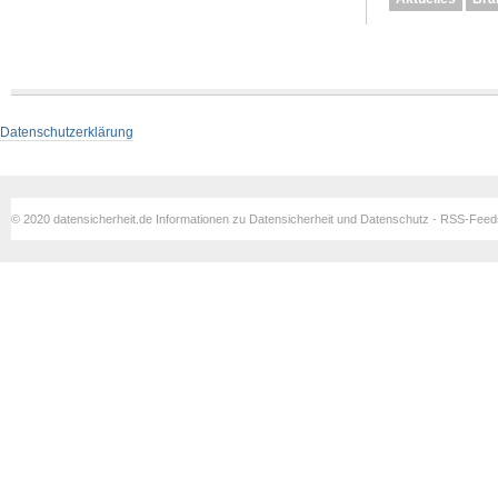
Datenschutzerklärung
© 2020 datensicherheit.de Informationen zu Datensicherheit und Datenschutz - RSS-Fee