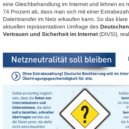
eine Gleichbehandlung im Internet und lehnen es m
74 Prozent ab, dass man sich mit einer Extrabezah
Datentransfer im Netz erkaufen kann. So das klare
aktuellen repräsentativen Umfrage des
Deutschen I
Vertrauen und Sicherheit im Internet
(DIVSI), real