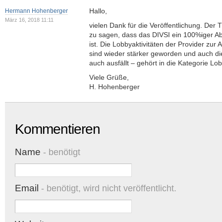
Hallo,
Hermann Hohenberger
März 16, 2018 11:11
vielen Dank für die Veröffentlichung. Der
zu sagen, dass das DIVSI ein 100%iger A
ist. Die Lobbyaktivitäten der Provider zur 
sind wieder stärker geworden und auch di
auch ausfällt – gehört in die Kategorie Lob
Viele Grüße,
H. Hohenberger
Kommentieren
Name
- benötigt
Email
- benötigt, wird nicht veröffentlicht.