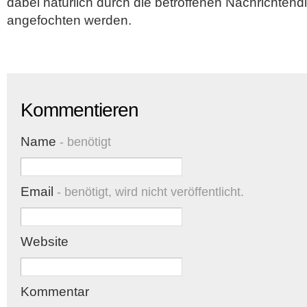
dabei natürlich durch die betroffenen Nachrichtend
angefochten werden.
Kommentieren
Name
- benötigt
Email
- benötigt, wird nicht veröffentlicht.
Website
Kommentar