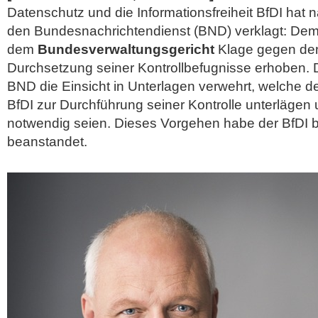
Datenschutz und die Informationsfreiheit BfDI ha
den Bundesnachrichtendienst (BND) verklagt: Dem
dem
Bundesverwaltungsgericht
Klage gegen de
Durchsetzung seiner Kontrollbefugnisse erhoben.
BND die Einsicht in Unterlagen verwehrt, welche d
BfDI zur Durchführung seiner Kontrolle unterlägen 
notwendig seien. Dieses Vorgehen habe der
BfDI b
beanstandet.