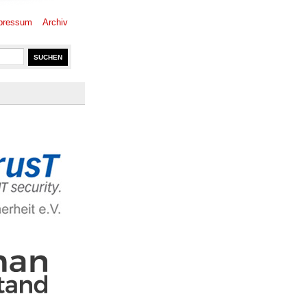
pressum
Archiv