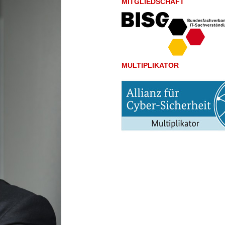
MITGLIEDSCHAFT
MULTIPLIKATOR