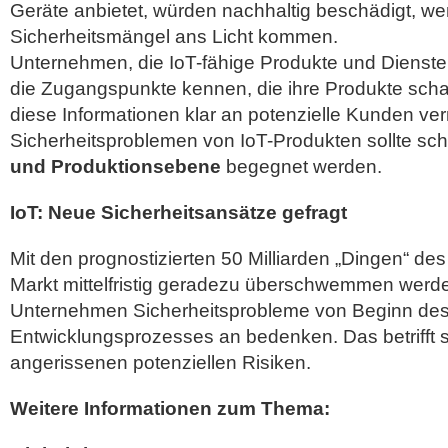
Geräte anbietet, würden nachhaltig beschädigt, we
Sicherheitsmängel ans Licht kommen.
Unternehmen, die IoT-fähige Produkte und Dienste
die Zugangspunkte kennen, die ihre Produkte sch
diese Informationen klar an potenzielle Kunden verm
Sicherheitsproblemen von IoT-Produkten sollte sc
und Produktionsebene
begegnet werden.
IoT: Neue Sicherheitsansätze gefragt
Mit den prognostizierten 50 Milliarden „Dingen“ des
Markt mittelfristig geradezu überschwemmen werd
Unternehmen Sicherheitsprobleme von Beginn de
Entwicklungsprozesses an bedenken. Das betrifft s
angerissenen potenziellen Risiken.
Weitere Informationen zum Thema: