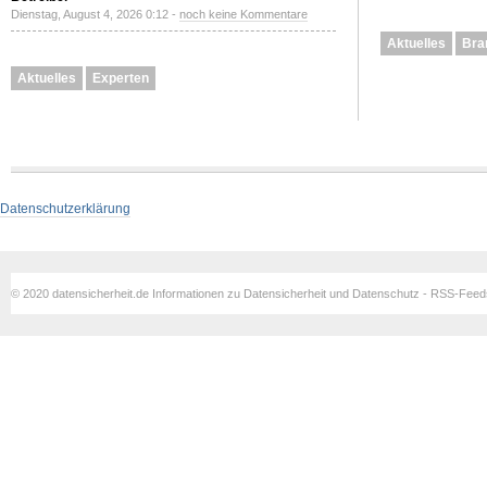
Dienstag, August 4, 2026 0:12 -
noch keine Kommentare
Aktuelles
Bra
Aktuelles
Experten
Datenschutzerklärung
© 2020 datensicherheit.de Informationen zu Datensicherheit und Datenschutz - RSS-Fee