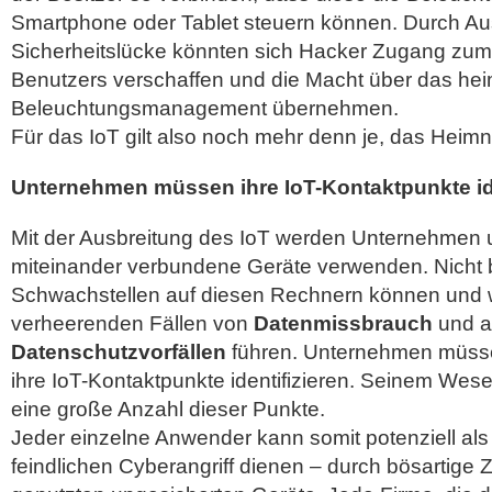
Smartphone oder Tablet steuern können. Durch Au
Sicherheitslücke könnten sich Hacker Zugang z
Benutzers verschaffen und die Macht über das he
Beleuchtungsmanagement übernehmen.
Für das IoT gilt also noch mehr denn je, das Heim
Unternehmen müssen ihre IoT-Kontaktpunkte ide
Mit der Ausbreitung des IoT werden Unternehmen 
miteinander verbundene Geräte verwenden. Nicht
Schwachstellen auf diesen Rechnern können und w
verheerenden Fällen von
Datenmissbrauch
und a
Datenschutzvorfällen
führen. Unternehmen müss
ihre IoT-Kontaktpunkte identifizieren. Seinem Wese
eine große Anzahl dieser Punkte.
Jeder einzelne Anwender kann somit potenziell als
feindlichen Cyberangriff dienen – durch bösartige Z