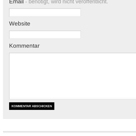
Email
- benötigt, wird nicht veröffentlicht.
Website
Kommentar