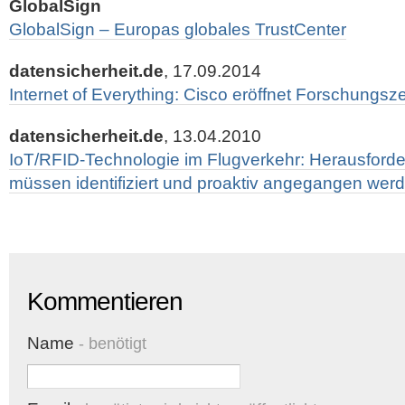
GlobalSign
GlobalSign – Europas globales TrustCenter
datensicherheit.de
, 17.09.2014
Internet of Everything: Cisco eröffnet Forschungsze
datensicherheit.de
, 13.04.2010
IoT/RFID-Technologie im Flugverkehr: Herausford
müssen identifiziert und proaktiv angegangen wer
Kommentieren
Name
- benötigt