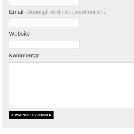
Email
- benötigt, wird nicht veröffentlicht.
Website
Kommentar