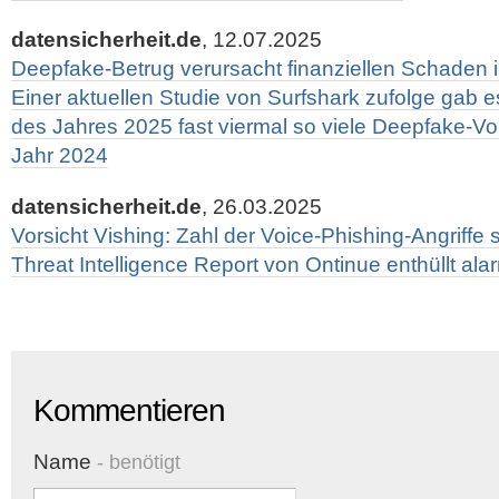
datensicherheit.de
, 12.07.2025
Deepfake-Betrug verursacht finanziellen Schaden i
Einer aktuellen Studie von Surfshark zufolge gab es
des Jahres 2025 fast viermal so viele Deepfake-Vo
Jahr 2024
datensicherheit.de
, 26.03.2025
Vorsicht Vishing: Zahl der Voice-Phishing-Angriffe st
Threat Intelligence Report von Ontinue enthüllt ala
Kommentieren
Name
- benötigt