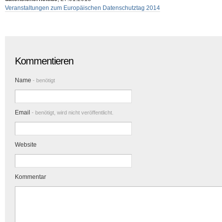
Veranstaltungen zum Europäischen Datenschutztag 2014
Kommentieren
Name
- benötigt
Email
- benötigt, wird nicht veröffentlicht.
Website
Kommentar