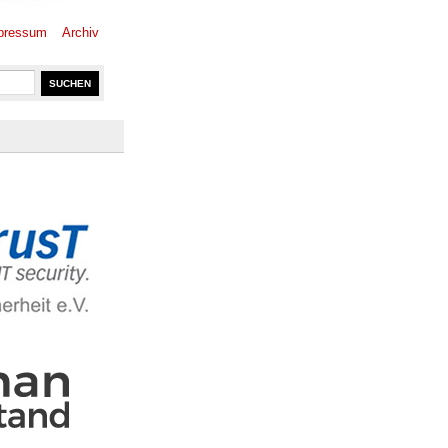
pressum
Archiv