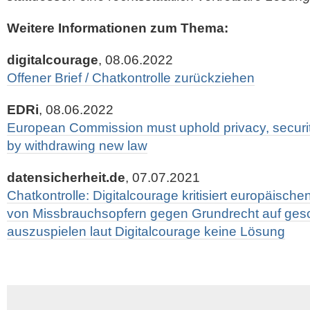
Weitere Informationen zum Thema:
digitalcourage
, 08.06.2022
Offener Brief / Chatkontrolle zurückziehen
EDRi
, 08.06.2022
European Commission must uphold privacy, securit
by withdrawing new law
datensicherheit.de
, 07.07.2021
Chatkontrolle: Digitalcourage kritisiert europäisch
von Missbrauchsopfern gegen Grundrecht auf ges
auszuspielen laut Digitalcourage keine Lösung