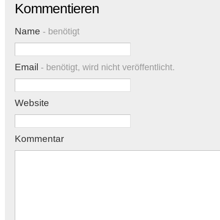
Kommentieren
Name
- benötigt
Email
- benötigt, wird nicht veröffentlicht.
Website
Kommentar