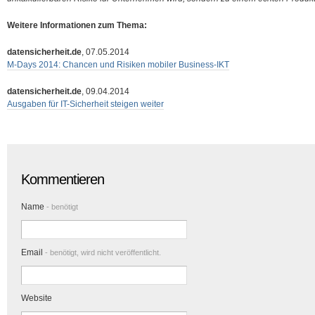
Weitere Informationen zum Thema:
datensicherheit.de
, 07.05.2014
M-Days 2014: Chancen und Risiken mobiler Business-IKT
datensicherheit.de
, 09.04.2014
Ausgaben für IT-Sicherheit steigen weiter
Kommentieren
Name
- benötigt
Email
- benötigt, wird nicht veröffentlicht.
Website