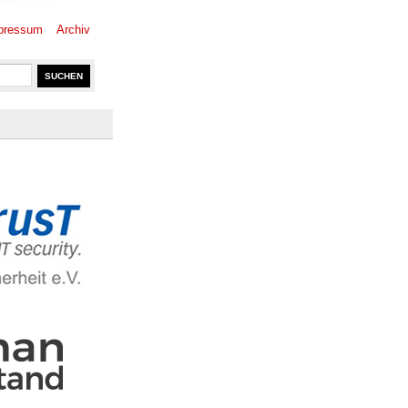
pressum
Archiv