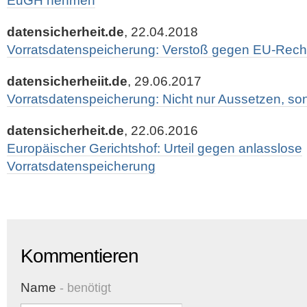
EuGH nehmen
datensicherheit.de
, 22.04.2018
Vorratsdatenspeicherung: Verstoß gegen EU-Rech
datensicherheiit.de
, 29.06.2017
Vorratsdatenspeicherung: Nicht nur Aussetzen, s
datensicherheit.de
, 22.06.2016
Europäischer Gerichtshof: Urteil gegen anlasslose
Vorratsdatenspeicherung
Kommentieren
Name
- benötigt