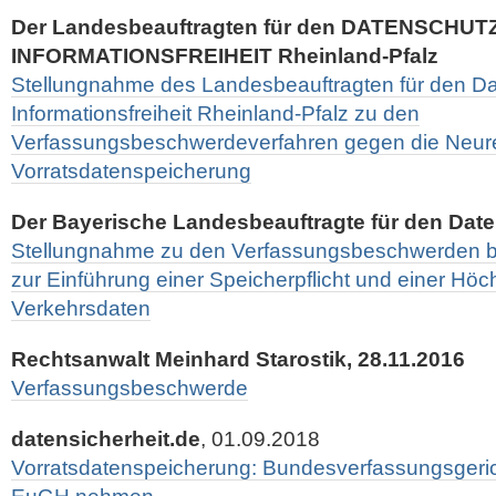
Der Landesbeauftragten für den DATENSCHUTZ
INFORMATIONSFREIHEIT Rheinland-Pfalz
Stellungnahme des Landesbeauftragten für den Da
Informationsfreiheit Rheinland-Pfalz zu den
Verfassungsbeschwerdeverfahren gegen die Neur
Vorratsdatenspeicherung
Der Bayerische Landesbeauftragte für den Date
Stellungnahme zu den Verfassungsbeschwerden b
zur Einführung einer Speicherpflicht und einer Höchs
Verkehrsdaten
Rechtsanwalt Meinhard Starostik, 28.11.2016
Verfassungsbeschwerde
datensicherheit.de
, 01.09.2018
Vorratsdatenspeicherung: Bundesverfassungsgericht