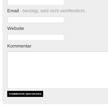
Email
- benötigt, wird nicht veröffentlicht.
Website
Kommentar