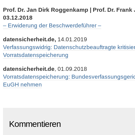
Prof. Dr. Jan Dirk Roggenkamp | Prof. Dr. Frank
03.12.2018
– Erwiderung der Beschwerdeführer –
datensicherheit.de,
14.01.2019
Verfassungswidrig: Datenschutzbeauftragte kritisie
Vorratsdatenspeicherung
datensicherheit.de
, 01.09.2018
Vorratsdatenspeicherung: Bundesverfassungsgericht
EuGH nehmen
Kommentieren