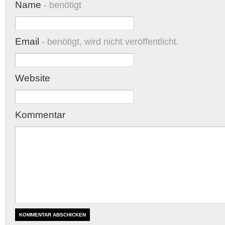
Name
- benötigt
Email
- benötigt, wird nicht veröffentlicht.
Website
Kommentar