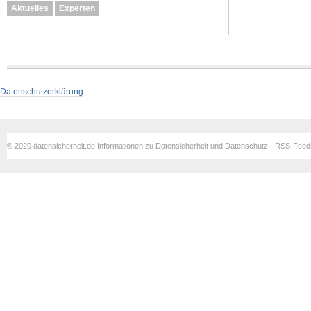
Aktuelles
Experten
Datenschutzerklärung
© 2020 datensicherheit.de Informationen zu Datensicherheit und Datenschutz - RSS-Fee