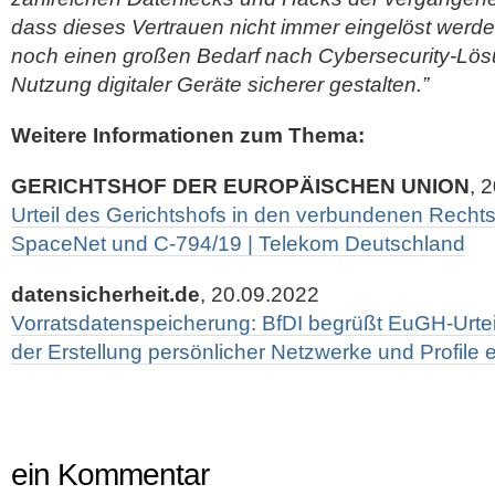
dass dieses Vertrauen nicht immer eingelöst werd
noch einen großen Bedarf nach Cybersecurity-Lösu
Nutzung digitaler Geräte sicherer gestalten.”
Weitere Informationen zum Thema:
GERICHTSHOF DER EUROPÄISCHEN UNION
, 
Urteil des Gerichtshofs in den verbundenen Recht
SpaceNet und C-794/19 | Telekom Deutschland
datensicherheit.de
, 20.09.2022
Vorratsdatenspeicherung: BfDI begrüßt EuGH-Urtei
der Erstellung persönlicher Netzwerke und Profile
ein Kommentar