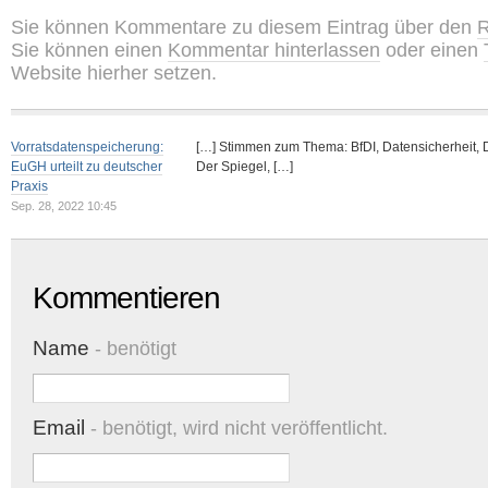
Sie können Kommentare zu diesem Eintrag über den
R
Sie können einen
Kommentar hinterlassen
oder einen
Website hierher setzen.
Vorratsdatenspeicherung:
[…] Stimmen zum Thema: BfDI, Datensicherheit, 
EuGH urteilt zu deutscher
Der Spiegel, […]
Praxis
Sep. 28, 2022 10:45
Kommentieren
Name
- benötigt
Email
- benötigt, wird nicht veröffentlicht.