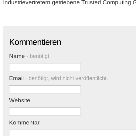
Industrievertretern getriebene Trusted Computing 
Kommentieren
Name
- benötigt
Email
- benötigt, wird nicht veröffentlicht.
Website
Kommentar