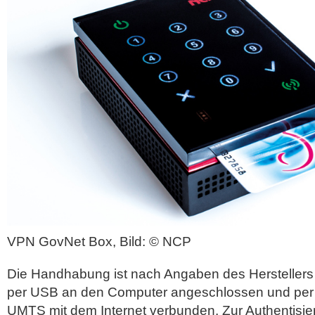
VPN GovNet Box, Bild: © NCP
Die Handhabung ist nach Angaben des Herstellers 
per USB an den Computer angeschlossen und per
UMTS mit dem Internet verbunden. Zur Authentisier