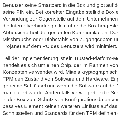
Benutzer seine Smartcard in die Box und gibt auf
seine PIN ein. Bei korrekter Eingabe stellt die Box 
Verbindung zur Gegenstelle auf dem Unternehmen
die Internetverbindung allein über die Box hergestell
Abhörsicherheit der gesamten Kommunikation. Das
Missbrauchs oder Diebstahls von Zugangsdaten u
Trojaner auf dem PC des Benutzers wird minimiert.
Teil der Implementierung ist ein Trusted-Platform-
handelt es sich um einen Chip, der im Rahmen vo
Konzepten verwendet wird. Mittels kryptographische
TPM den Zustand von Software und Hardware. Er g
geheime Schlüssel nur, wenn die Software auf der
manipuliert wurde. Andernfalls verweigert er die S
in der Box zum Schutz von Konfigurationsdaten ve
passives Element keinen weiteren Einfluss auf das
Schnittstellen und Standards für den TPM definier