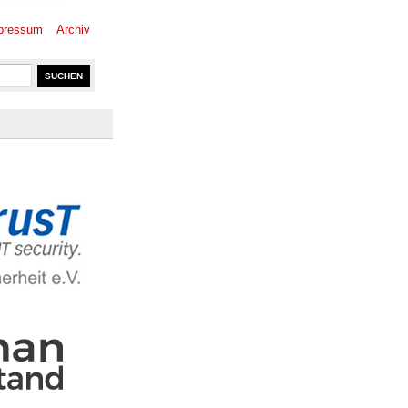
pressum
Archiv