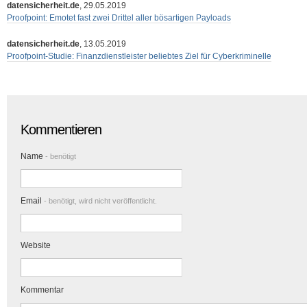
datensicherheit.de
, 29.05.2019
Proofpoint: Emotet fast zwei Drittel aller bösartigen Payloads
datensicherheit.de
, 13.05.2019
Proofpoint-Studie: Finanzdienstleister beliebtes Ziel für Cyberkriminelle
Kommentieren
Name
- benötigt
Email
- benötigt, wird nicht veröffentlicht.
Website
Kommentar