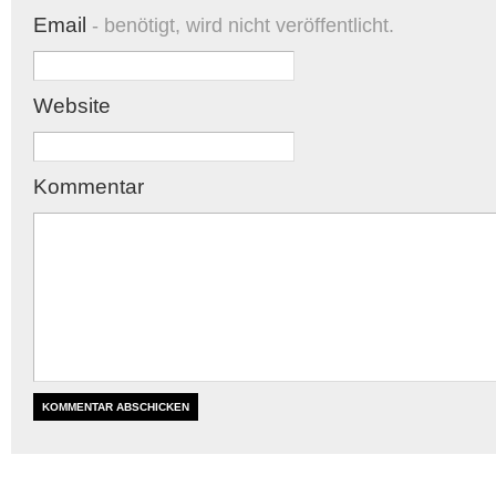
Email
- benötigt, wird nicht veröffentlicht.
Website
Kommentar