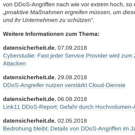
von DDoS-Angriffen nach wie vor extrem hoch, s
„proaktive Maßnahmen ergreifen müssen, um diese
und ihr Unternehmen zu schützen“
.
Weitere Informationen zum Thema:
datensicherheit.de
, 07.09.2018
Cyberstudie: Fast jeder Service Provider wird zum
Attacken
datensicherheit.de
, 29.08.2018
DDoS-Angreifer nutzen verstärkt Cloud-Dienste
datensicherheit.de
, 06.08.2018
Link11 DDoS-Report: Gefahr durch Hochvolumen-An
datensicherheit.de
, 02.05.2018
Bedrohung bleibt: Details von DDoS-Angriffen im 