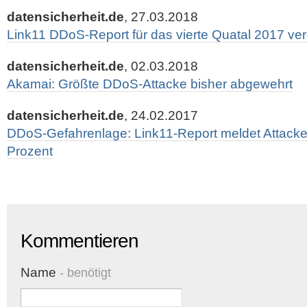
datensicherheit.de
, 27.03.2018
Link11 DDoS-Report für das vierte Quatal 2017 verö
datensicherheit.de
, 02.03.2018
Akamai: Größte DDoS-Attacke bisher abgewehrt
datensicherheit.de
, 24.02.2017
DDoS-Gefahrenlage: Link11-Report meldet Attac
Prozent
Kommentieren
Name
- benötigt