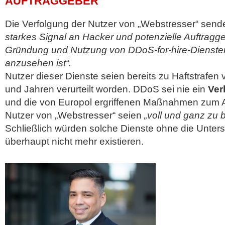
AUFTRAGGEBER
Die Verfolgung der Nutzer von „Webstresser“ sende
starkes Signal an Hacker und potenzielle Auftragge
Gründung und Nutzung von DDoS-for-hire-Dienste
anzusehen ist“.
Nutzer dieser Dienste seien bereits zu Haftstrafe
und Jahren verurteilt worden. DDoS sei nie ein
Ver
und die von Europol ergriffenen Maßnahmen zum 
Nutzer von „Webstresser“ seien
„voll und ganz zu 
Schließlich würden solche Dienste ohne die Unters
überhaupt nicht mehr existieren.