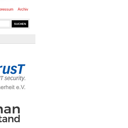
pressum
Archiv